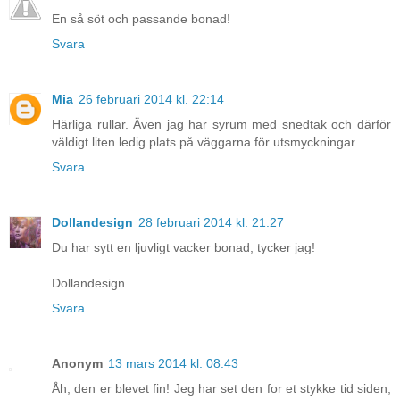
En så söt och passande bonad!
Svara
Mia
26 februari 2014 kl. 22:14
Härliga rullar. Även jag har syrum med snedtak och därför
väldigt liten ledig plats på väggarna för utsmyckningar.
Svara
Dollandesign
28 februari 2014 kl. 21:27
Du har sytt en ljuvligt vacker bonad, tycker jag!
Dollandesign
Svara
Anonym
13 mars 2014 kl. 08:43
Åh, den er blevet fin! Jeg har set den for et stykke tid siden,