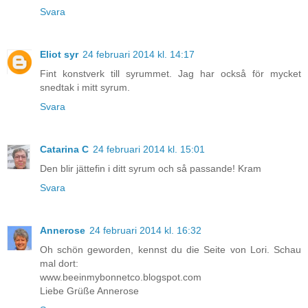
Svara
Eliot syr
24 februari 2014 kl. 14:17
Fint konstverk till syrummet. Jag har också för mycket
snedtak i mitt syrum.
Svara
Catarina C
24 februari 2014 kl. 15:01
Den blir jättefin i ditt syrum och så passande! Kram
Svara
Annerose
24 februari 2014 kl. 16:32
Oh schön geworden, kennst du die Seite von Lori. Schau
mal dort:
www.beeinmybonnetco.blogspot.com
Liebe Grüße Annerose