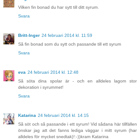
Vilken fin bonad du har sytt till ditt syrum.
Svara
Britt-Inger
24 februari 2014 kl. 11:59
Så fin bonad som du sytt och passande till ett syrum
Svara
eva
24 februari 2014 kl. 12:48
Så söta dina spolar är - och en alldeles lagom stor
dekoration i syrummet!
Svara
Katarina
24 februari 2014 kl. 14:15
Så söt och så passande i ett syrum! Vid sådana här tillfällen
önskar jag att det fanns lediga väggar i mitt syrum (har
alldeles för mycket snedtak)!:-))kram Katarina